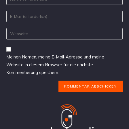
Meinen Namen, meine E-Mail-Adresse und meine
Website in diesem Browser für die nächste
Kommentierung speichern.