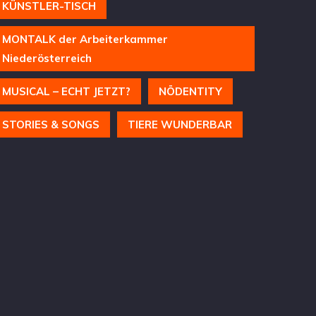
KÜNSTLER-TISCH
MONTALK der Arbeiterkammer
Niederösterreich
MUSICAL – ECHT JETZT?
NÖDENTITY
STORIES & SONGS
TIERE WUNDERBAR