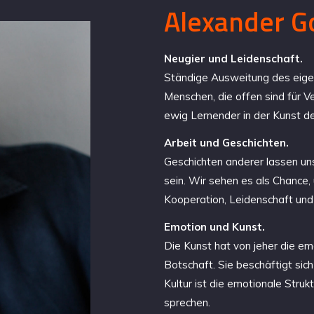
Alexander G
Neugier und Leidenschaft.
Ständige Ausweitung des eigen
Menschen, die offen sind für 
ewig Lernender in der Kunst d
Arbeit und Geschichten.
Geschichten anderer lassen un
sein. Wir sehen es als Chance,
Kooperation, Leidenschaft und
Emotion und Kunst.
Die Kunst hat von jeher die em
Botschaft. Sie beschäftigt sic
Kultur ist die emotionale Struk
sprechen.