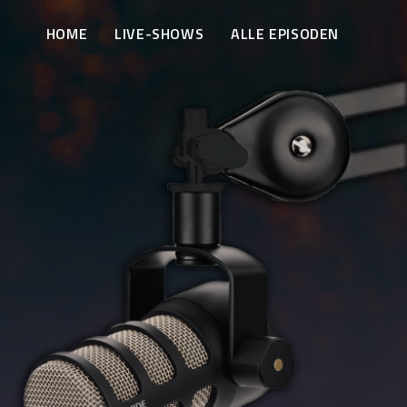
HOME
LIVE-SHOWS
ALLE EPISODEN