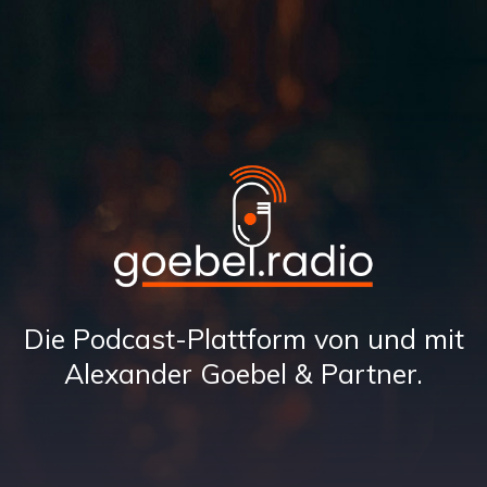
Die Podcast-Plattform von und mit
Alexander Goebel & Partner.