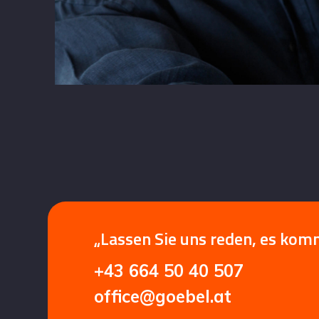
„Lassen Sie uns reden, es kom
+43 664 50 40 507
office@goebel.at