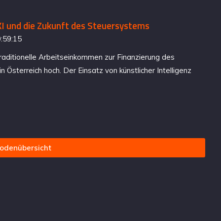
 KI und die Zukunft des Steuersystems
:59:15
aditionelle Arbeitseinkommen zur Finanzierung des
n Österreich hoch. Der Einsatz von künstlicher Intelligenz
sodenübersicht