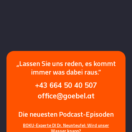
„Lassen Sie uns reden, es kommt
immer was dabei raus.“
+43 664 50 40 507
office@goebel.at
Die neuesten Podcast-Episoden
BOKU-Experte DI Dr. Neunteufel: Wird unser
Wasser knapp?