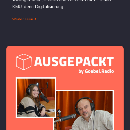
KMU, denn Digitalisierung…
Weiterlesen