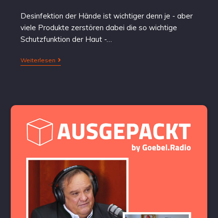
Desinfektion der Hände ist wichtiger denn je - aber
viele Produkte zerstören dabei die so wichtige
Schutzfunktion der Haut -…
Weiterlesen