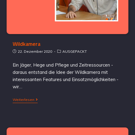
Wildkamera
22. Dezember 2020
AUSGEPACKT
Ein Jäger, Hege und Pflege und Zeitressourcen -
daraus entstand die Idee der Wildkamera mit
interessanten Features und Einsatzmöglichkeiten -
wir…
Weiterlesen