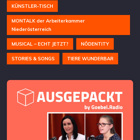
KÜNSTLER-TISCH
MONTALK der Arbeiterkammer
Niederösterreich
MUSICAL – ECHT JETZT?
NÖDENTITY
STORIES & SONGS
TIERE WUNDERBAR