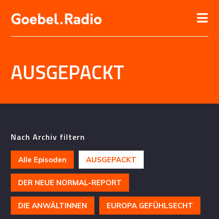
AUSGEPACKT
Nach Archiv filtern
Alle Episoden
AUSGEPACKT
DER NEUE NORMAL-REPORT
DIE ANWÄLTINNEN
EUROPA GEFÜHLSECHT