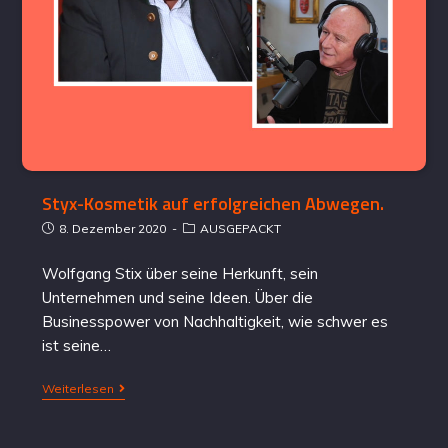
Styx-Kosmetik auf erfolgreichen Abwegen.
8. Dezember 2020
AUSGEPACKT
Wolfgang Stix über seine Herkunft, sein
Unternehmen und seine Ideen. Über die
Businesspower von Nachhaltigkeit, wie schwer es
ist seine…
Weiterlesen