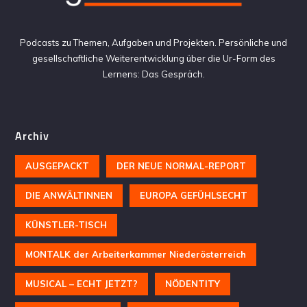
Podcasts zu Themen, Aufgaben und Projekten. Persönliche und
gesellschaftliche Weiterentwicklung über die Ur-Form des
Lernens: Das Gespräch.
Archiv
AUSGEPACKT
DER NEUE NORMAL-REPORT
DIE ANWÄLTINNEN
EUROPA GEFÜHLSECHT
KÜNSTLER-TISCH
MONTALK der Arbeiterkammer Niederösterreich
MUSICAL – ECHT JETZT?
NÖDENTITY