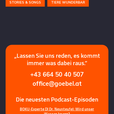
STORIES & SONGS
TIERE WUNDERBAR
„Lassen Sie uns reden, es kommt
immer was dabei raus.“
+43 664 50 40 507
office@goebel.at
Die neuesten Podcast-Episoden
BOKU-Experte DI Dr. Neunteufel: Wird unser
Wasser knapp?