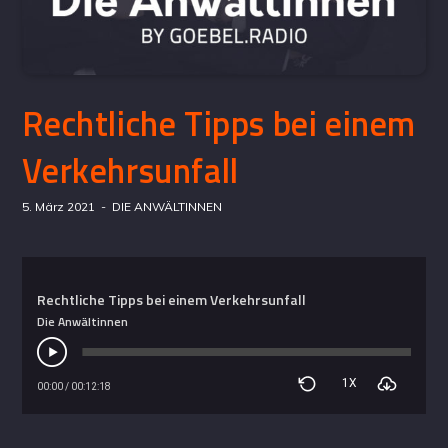
Rechtliche Tipps bei einem
Verkehrsunfall
5. März 2021
DIE ANWÄLTINNEN
Rechtliche Tipps bei einem Verkehrsunfall
Die Anwältinnen
1X
00:00
/
00:12:18