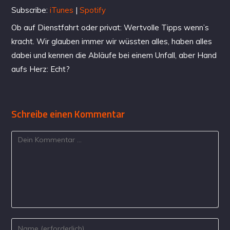
Subscribe:
iTunes
|
Spotify
Ob auf Dienstfahrt oder privat: Wertvolle Tipps wenn’s
kracht. Wir glauben immer wir wüssten alles, haben alles
dabei und kennen die Abläufe bei einem Unfall, aber Hand
aufs Herz: Echt?
Schreibe einen Kommentar