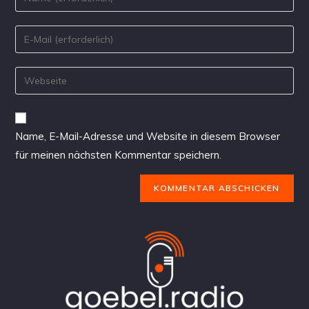
Name, E-Mail-Adresse und Website in diesem Browser
für meinen nächsten Kommentar speichern.