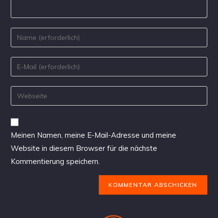
Meinen Namen, meine E-Mail-Adresse und meine
Website in diesem Browser für die nächste
Kommentierung speichern.