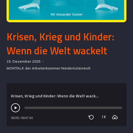
Krisen, Krieg und Kinder:
Wenn die Welt wackelt
15. Dezember 2025
MONTALK der Arbeiterkammer Niederösterreich
Krisen, Krieg und Kinder: Wenn die Welt wackelt
1X
00:00
/
00:47:44