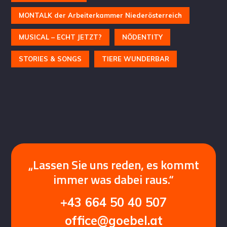
MONTALK der Arbeiterkammer Niederösterreich
MUSICAL – ECHT JETZT?
NÖDENTITY
STORIES & SONGS
TIERE WUNDERBAR
„Lassen Sie uns reden, es kommt
immer was dabei raus.“
+43 664 50 40 507
office@goebel.at