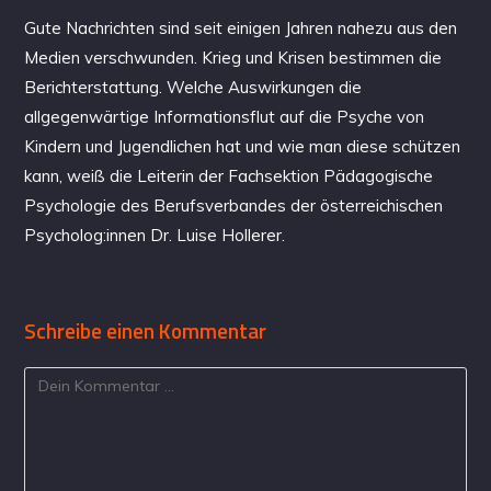
Gute Nachrichten sind seit einigen Jahren nahezu aus den
Medien verschwunden. Krieg und Krisen bestimmen die
Berichterstattung. Welche Auswirkungen die
allgegenwärtige Informationsflut auf die Psyche von
Kindern und Jugendlichen hat und wie man diese schützen
kann, weiß die Leiterin der Fachsektion Pädagogische
Psychologie des Berufsverbandes der österreichischen
Psycholog:innen Dr. Luise Hollerer.
Schreibe einen Kommentar