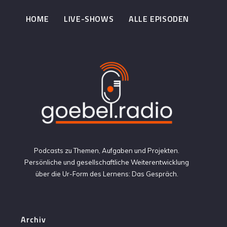
HOME
LIVE-SHOWS
ALLE EPISODEN
Podcasts zu Themen, Aufgaben und Projekten.
Persönliche und gesellschaftliche Weiterentwicklung
über die Ur-Form des Lernens: Das Gespräch.
Archiv