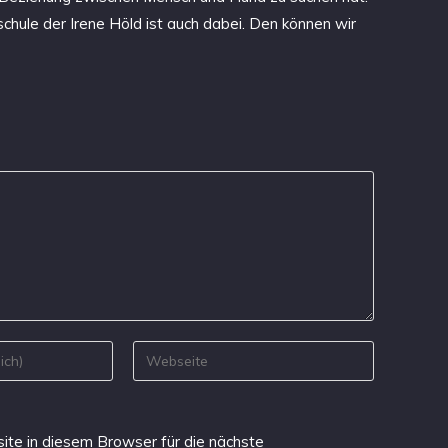
chule der Irene Höld ist auch dabei. Den können wir
te in diesem Browser für die nächste