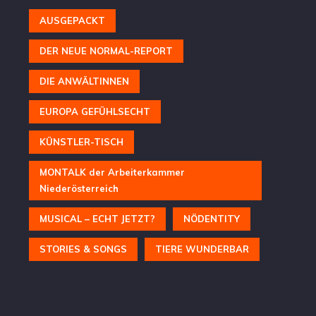
AUSGEPACKT
DER NEUE NORMAL-REPORT
DIE ANWÄLTINNEN
EUROPA GEFÜHLSECHT
KÜNSTLER-TISCH
MONTALK der Arbeiterkammer
Niederösterreich
MUSICAL – ECHT JETZT?
NÖDENTITY
STORIES & SONGS
TIERE WUNDERBAR