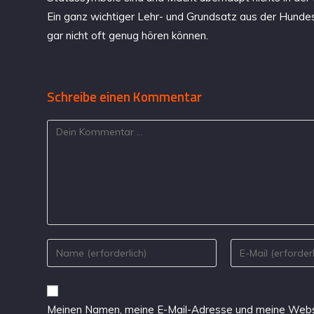
Ein ganz wichtiger Lehr- und Grundsatz aus der Hundes
gar nicht oft genug hören können.
Schreibe einen Kommentar
Meinen Namen, meine E-Mail-Adresse und meine Websi