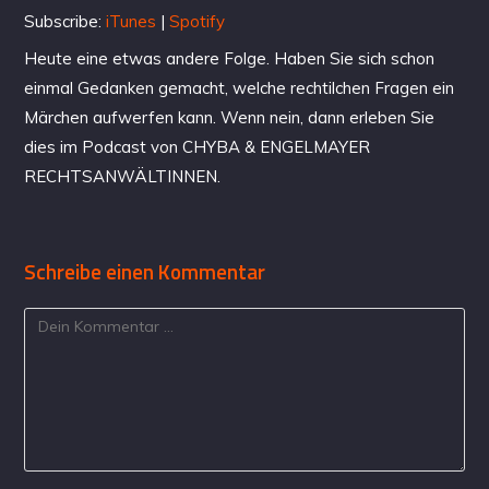
Subscribe:
iTunes
|
Spotify
Heute eine etwas andere Folge. Haben Sie sich schon
einmal Gedanken gemacht, welche rechtilchen Fragen ein
Märchen aufwerfen kann. Wenn nein, dann erleben Sie
dies im Podcast von CHYBA & ENGELMAYER
RECHTSANWÄLTINNEN.
Schreibe einen Kommentar