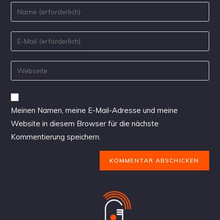
Meinen Namen, meine E-Mail-Adresse und meine
Website in diesem Browser für die nächste
Kommentierung speichern.