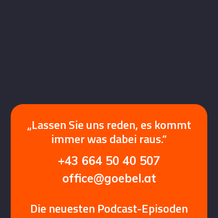
„Lassen Sie uns reden, es kommt
immer was dabei raus.“
+43 664 50 40 507
office@goebel.at
Die neuesten Podcast-Episoden