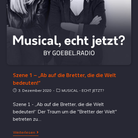
Szene 1 – „Ab auf die Bretter, die die Welt
bedeuten!“
3. Dezember 2020
MUSICAL - ECHT JETZT?
Szene 1 - „Ab auf die Bretter, die die Welt
bedeuten!“ Der Traum um die "Bretter der Welt"
betreten zu…
Weiterlesen