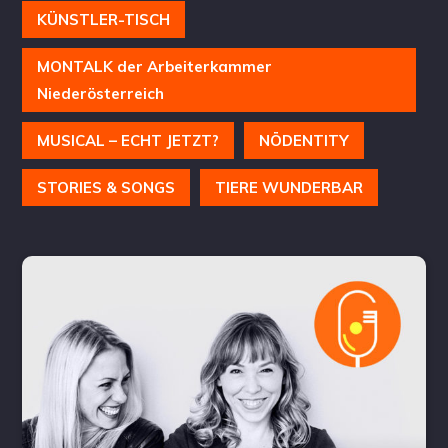
KÜNSTLER-TISCH
MONTALK der Arbeiterkammer
Niederösterreich
MUSICAL – ECHT JETZT?
NÖDENTITY
STORIES & SONGS
TIERE WUNDERBAR