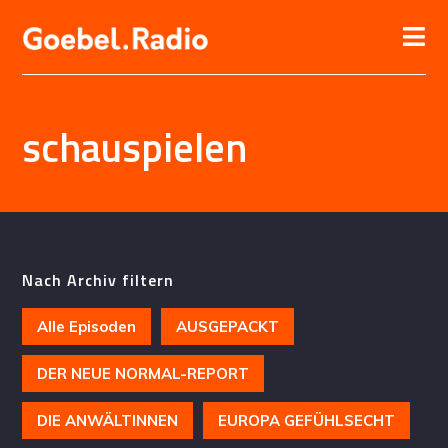
schauspielen
Nach Archiv filtern
Alle Episoden
AUSGEPACKT
DER NEUE NORMAL-REPORT
DIE ANWÄLTINNEN
EUROPA GEFÜHLSECHT