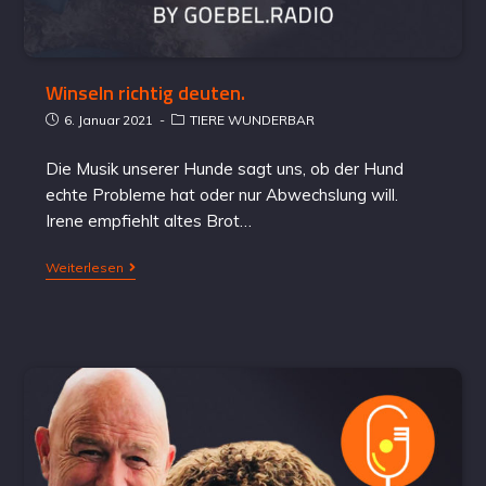
Winseln richtig deuten.
6. Januar 2021
TIERE WUNDERBAR
Die Musik unserer Hunde sagt uns, ob der Hund
echte Probleme hat oder nur Abwechslung will.
Irene empfiehlt altes Brot…
Weiterlesen