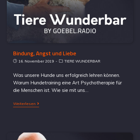
Bindung, Angst und Liebe
16. November 2019
TIERE WUNDERBAR
Was unsere Hunde uns erfolgreich lehren können.
Warum Hundetraining eine Art Psychotherapie für
die Menschen ist. Wie sie mit uns…
Weiterlesen