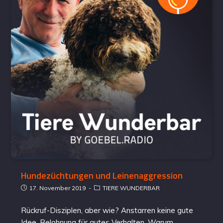
Hundezüchtungen und Leinenaggression
17. November 2019
TIERE WUNDERBAR
Rückruf-Disziplen, aber wie? Anstarren keine gute
Idee. Belohnung für gutes Verhalten. Warum