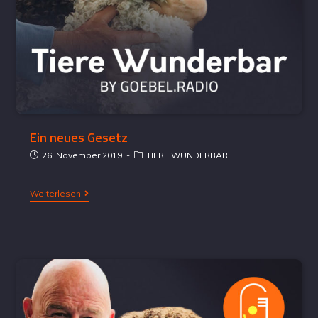
Ein neues Gesetz
26. November 2019
TIERE WUNDERBAR
Weiterlesen