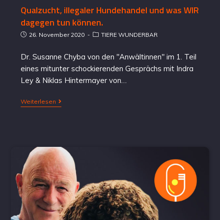
Qualzucht, illegaler Hundehandel und was WIR
dagegen tun können.
26. November 2020
TIERE WUNDERBAR
Dr. Susanne Chyba von den "Anwältinnen" im 1. Teil
eines mitunter schockierenden Gesprächs mit Indra
Ley & Niklas Hintermayer von…
Weiterlesen