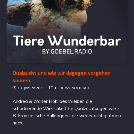
Qualzucht und wie wir dagegen vorgehen
können.
13. Januar 2021
TIERE WUNDERBAR
Andrea & Walter Hohl beschreiben die
schockierende Wirklichkeit für Qualzüchtungen wie z.
B. Französische Bulldoggen, die weder richtig atmen
noch…