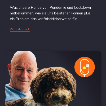
Was unsere Hunde von Pandemie und Lockdown
mitbekommen, wie sie uns beistehen können plus
ein Problem das wir fälschlicherweise für…
Weiterlesen