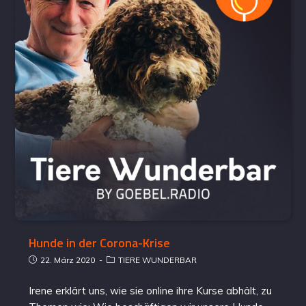
Hunde in der Corona-Krise
22. März 2020
TIERE WUNDERBAR
Irene erklärt uns, wie sie online ihre Kurse abhält, zu