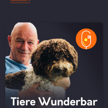
Weiterlesen