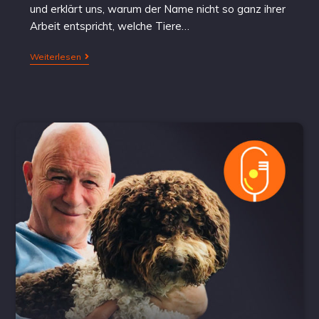
und erklärt uns, warum der Name nicht so ganz ihrer
Arbeit entspricht, welche Tiere…
Weiterlesen