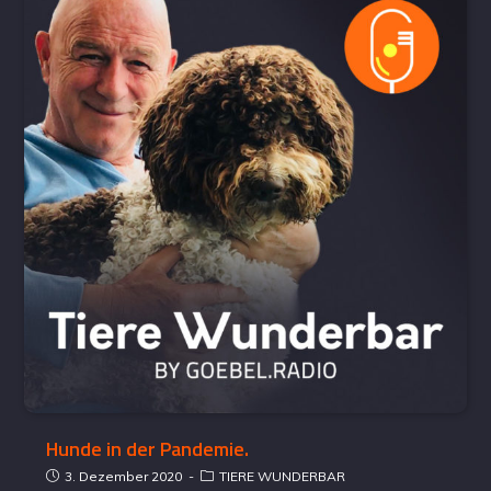
Hunde in der Pandemie.
3. Dezember 2020
TIERE WUNDERBAR