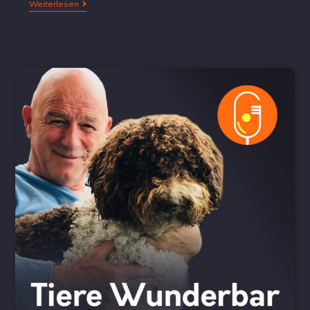
Weiterlesen