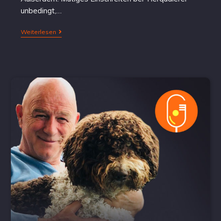
unbedingt,…
Weiterlesen