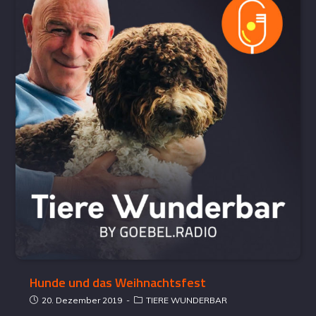
Hunde und das Weihnachtsfest
20. Dezember 2019
TIERE WUNDERBAR