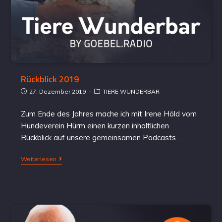
Rückblick 2019
27. Dezember 2019
TIERE WUNDERBAR
Zum Ende des Jahres mache ich mit Irene Höld vom
Hundeverein Hürm einen kurzen inhaltlichen
Rückblick auf unsere gemeinsamen Podcasts…
Weiterlesen