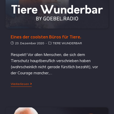
Eines der coolsten Büros für Tiere.
23. Dezember 2020
TIERE WUNDERBAR
Respekt! Vor allen Menschen, die sich dem
Tierschutz hauptberuflich verschrieben haben
(wahrscheinlich nicht gerade fürstlich bezahlt), vor
der Courage mancher,…
Weiterlesen