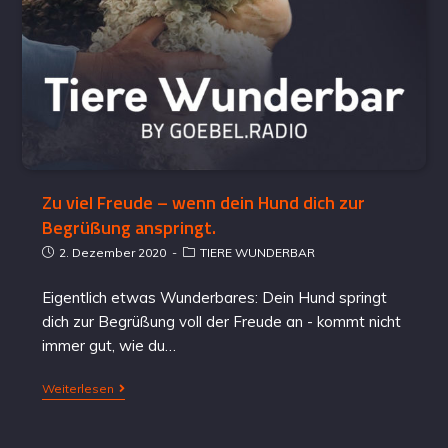
Zu viel Freude – wenn dein Hund dich zur
Begrüßung anspringt.
2. Dezember 2020
TIERE WUNDERBAR
Eigentlich etwas Wunderbares: Dein Hund springt
dich zur Begrüßung voll der Freude an - kommt nicht
immer gut, wie du…
Weiterlesen