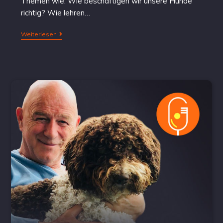
Themen wie: Wie beschäftigen wir unsere Hunde
richtig? Wie lehren…
Weiterlesen