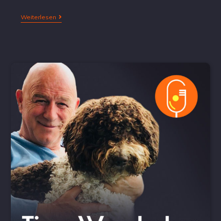
Weiterlesen