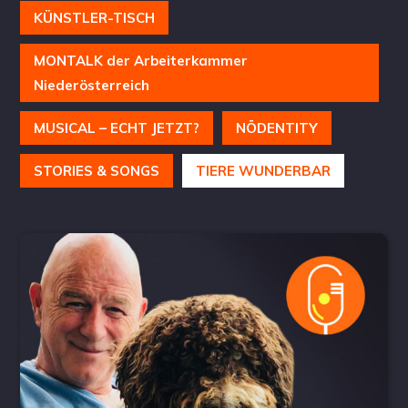
KÜNSTLER-TISCH
MONTALK der Arbeiterkammer
Niederösterreich
MUSICAL – ECHT JETZT?
NÖDENTITY
STORIES & SONGS
TIERE WUNDERBAR