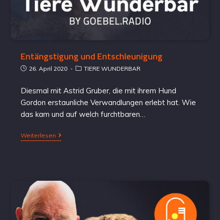
Entängstigung und Entschleunigung
26. April 2020
TIERE WUNDERBAR
Diesmal mit Astrid Gruber, die mit ihrem Hund
Gordon erstaunliche Verwandlungen erlebt hat. Wie
das kam und auf welch furchtbaren…
Weiterlesen