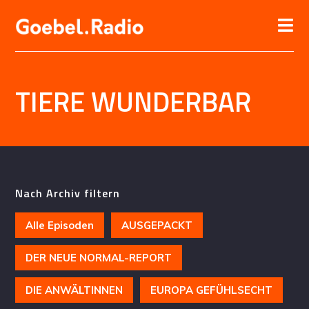
TIERE WUNDERBAR
Nach Archiv filtern
Alle Episoden
AUSGEPACKT
DER NEUE NORMAL-REPORT
DIE ANWÄLTINNEN
EUROPA GEFÜHLSECHT