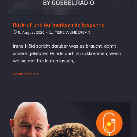
Rückruf und Aufmerksamkeitsspanne
5. August 2020
TIERE WUNDERBAR
Irene Höld spricht darüber was es braucht, damit
unsere geliebten Hunde auch zurückkommen, wenn
wir sie mal frei laufen lassen,…
Weiterlesen