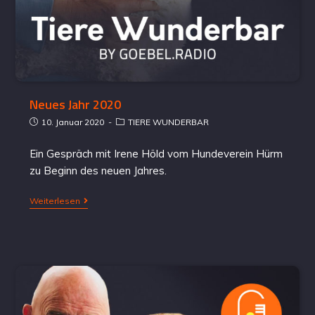
Neues Jahr 2020
10. Januar 2020
TIERE WUNDERBAR
Ein Gespräch mit Irene Höld vom Hundeverein Hürm
zu Beginn des neuen Jahres.
Weiterlesen