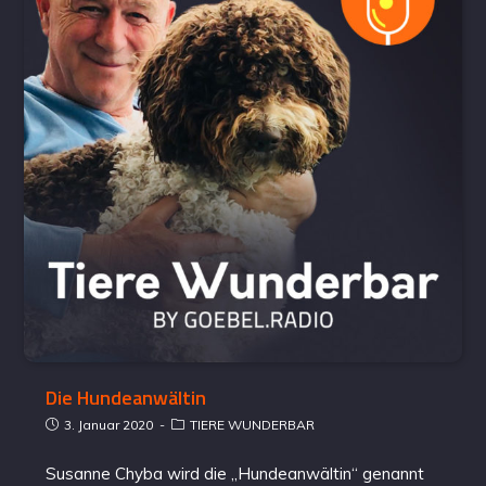
Die Hundeanwältin
3. Januar 2020
TIERE WUNDERBAR
Susanne Chyba wird die „Hundeanwältin“ genannt