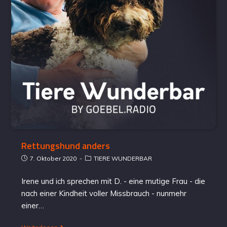
Rettungshund anders
7. Oktober 2020
TIERE WUNDERBAR
Irene und ich sprechen mit D. - eine mutige Frau - die
nach einer Kindheit voller Missbrauch - nunmehr
einer…