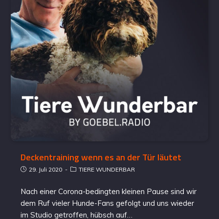
Deckentraining wenn es an der Tür läutet
29. Juli 2020
TIERE WUNDERBAR
Nach einer Corona-bedingten kleinen Pause sind wir
dem Ruf vieler Hunde-Fans gefolgt und uns wieder
im Studio getroffen, hübsch auf…