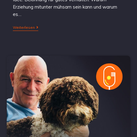
Erziehung mitunter mühsam sein kann und warum
es…
Weiterlesen