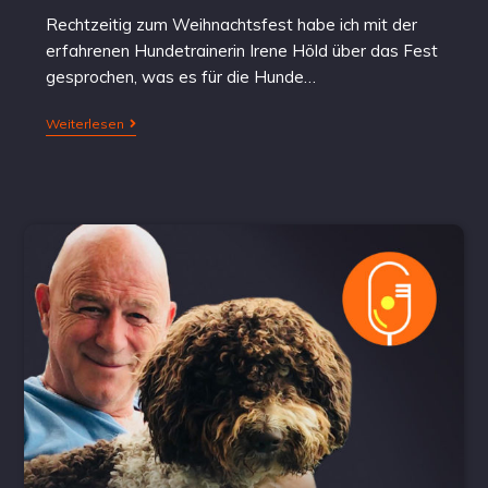
Rechtzeitig zum Weihnachtsfest habe ich mit der
erfahrenen Hundetrainerin Irene Höld über das Fest
gesprochen, was es für die Hunde…
Weiterlesen