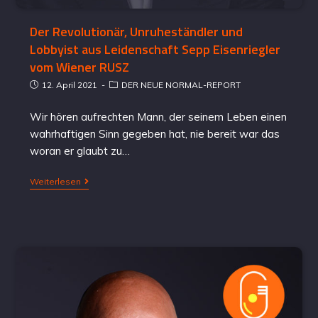
Der Revolutionär, Unruheständler und
Lobbyist aus Leidenschaft Sepp Eisenriegler
vom Wiener RUSZ
12. April 2021
DER NEUE NORMAL-REPORT
Wir hören aufrechten Mann, der seinem Leben einen
wahrhaftigen Sinn gegeben hat, nie bereit war das
woran er glaubt zu…
Weiterlesen