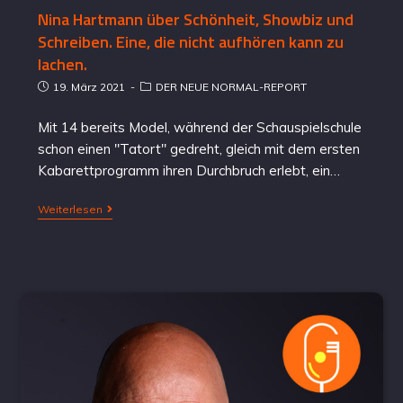
Nina Hartmann über Schönheit, Showbiz und
Schreiben. Eine, die nicht aufhören kann zu
lachen.
19. März 2021
DER NEUE NORMAL-REPORT
Mit 14 bereits Model, während der Schauspielschule
schon einen "Tatort" gedreht, gleich mit dem ersten
Kabarettprogramm ihren Durchbruch erlebt, ein…
Weiterlesen