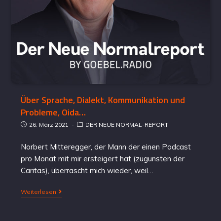
Über Sprache, Dialekt, Kommunikation und
Probleme, Oida…
26. März 2021
DER NEUE NORMAL-REPORT
Norbert Mitteregger, der Mann der einen Podcast
pro Monat mit mir ersteigert hat (zugunsten der
Caritas), überrascht mich wieder, weil…
Weiterlesen