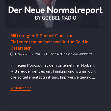
Mitteregger & Goebel: Finnische
Tiefenentspanntheit und Kultur-Geld in
Österreich
1. September 2021
DER NEUE NORMAL-REPORT
Im neuen Podcast mit dem Unternehmer Norbert
Mitteregger geht es um: Finnland und warum dort
alle so tiefenentspannt sind, Impfverweigerung,…
Weiterlesen