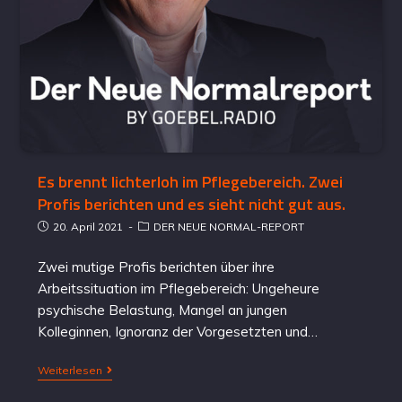
Es brennt lichterloh im Pflegebereich. Zwei
Profis berichten und es sieht nicht gut aus.
20. April 2021
DER NEUE NORMAL-REPORT
Zwei mutige Profis berichten über ihre
Arbeitssituation im Pflegebereich: Ungeheure
psychische Belastung, Mangel an jungen
Kolleginnen, Ignoranz der Vorgesetzten und…
Weiterlesen