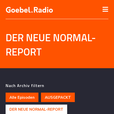
DER NEUE NORMAL-
REPORT
Nach Archiv filtern
Alle Episoden
AUSGEPACKT
DER NEUE NORMAL-REPORT