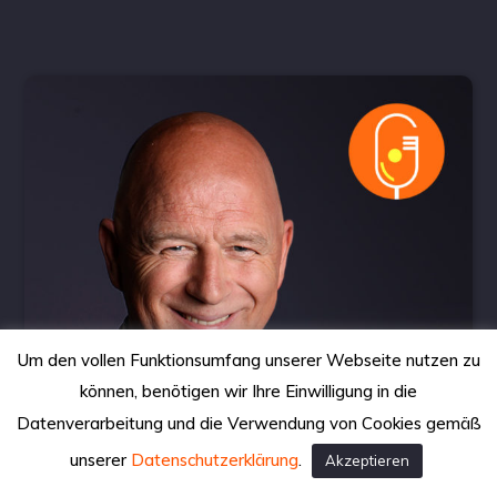
Um den vollen Funktionsumfang unserer Webseite nutzen zu
können, benötigen wir Ihre Einwilligung in die
Datenverarbeitung und die Verwendung von Cookies gemäß
unserer
Datenschutzerklärung
.
Akzeptieren