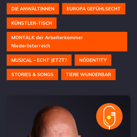
DIE ANWÄLTINNEN
EUROPA GEFÜHLSECHT
KÜNSTLER-TISCH
MONTALK der Arbeiterkammer
Niederösterreich
MUSICAL – ECHT JETZT?
NÖDENTITY
STORIES & SONGS
TIERE WUNDERBAR