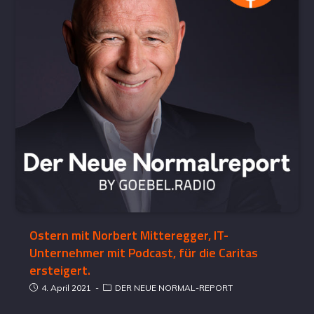
Ostern mit Norbert Mitteregger, IT-
Unternehmer mit Podcast, für die Caritas
ersteigert.
4. April 2021
DER NEUE NORMAL-REPORT