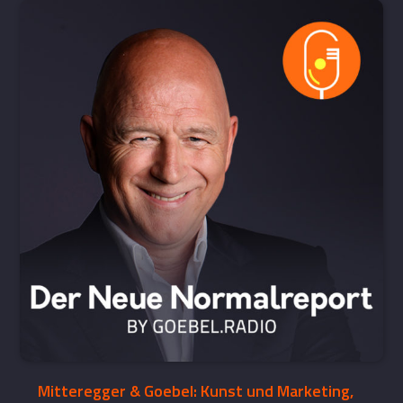
Mitteregger & Goebel: Kunst und Marketing,