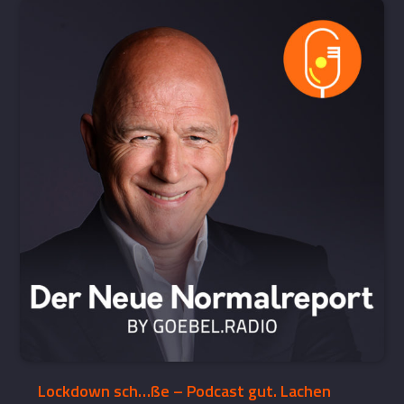
Lockdown sch…ße – Podcast gut. Lachen