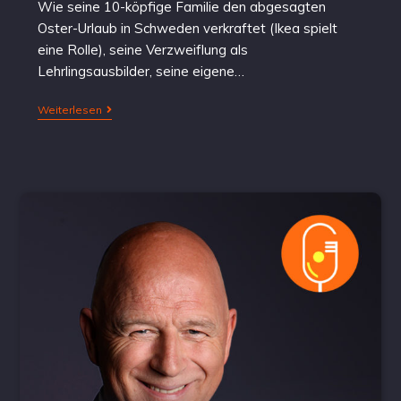
Wie seine 10-köpfige Familie den abgesagten
Oster-Urlaub in Schweden verkraftet (Ikea spielt
eine Rolle), seine Verzweiflung als
Lehrlingsausbilder, seine eigene…
Weiterlesen