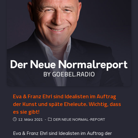
Eva & Franz Ehrl sind Idealisten im Auftrag
der Kunst und späte Eheleute. Wichtig, dass
es sie gibt!
12. März 2021
DER NEUE NORMAL-REPORT
Eva & Franz Ehrl sind Idealisten im Auftrag der