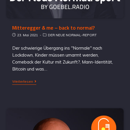
Mitteregger & me – back to normal?
23. Mai 2021
DER NEUE NORMAL-REPORT
Der schwierige Übergang ins "Normale" nach
Lockdown, Kinder müssen umarmt werden,
Comeback der Kultur mit Zukunft?, Mann-Identität,
Bitcoin und was…
Weiterlesen