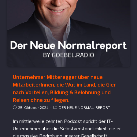
Unternehmer Mitteregger über neue
MitarbeiterInnen, die Wut im Land, die Gier
nach Vorteilen, Bildung & Belohnung und
Reisen ohne zu fliegen.
25. Oktober 2021
DER NEUE NORMAL-REPORT
Im mittlerweile zehnten Podcast spricht der IT-
Unternehmer über die Selbstverständlichkeit, die er
als massive Bedrohung unserer Gesellschaft