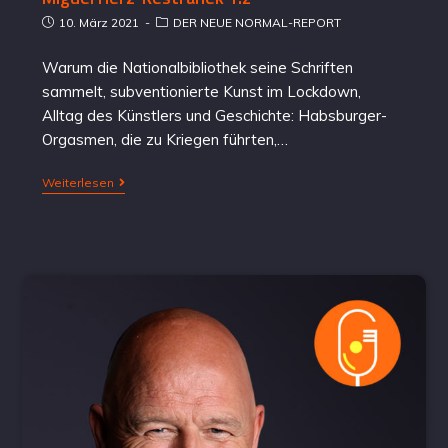
10. März 2021
DER NEUE NORMAL-REPORT
Warum die Nationalbibliothek seine Schriften
sammelt, subventionierte Kunst im Lockdown,
Alltag des Künstlers und Geschichte: Habsburger-
Orgasmen, die zu Kriegen führten,…
Weiterlesen