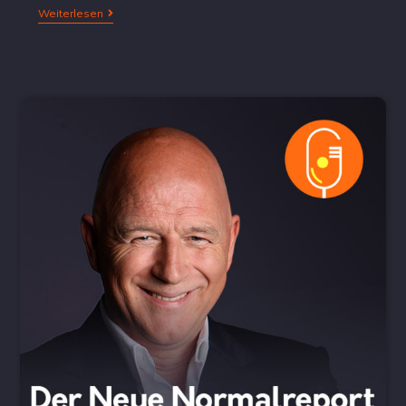
Weiterlesen