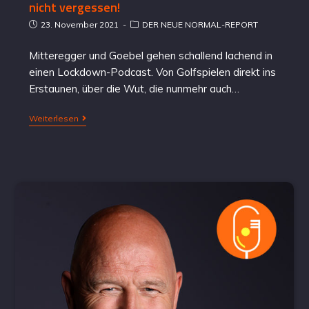
nicht vergessen!
23. November 2021
DER NEUE NORMAL-REPORT
Mitteregger und Goebel gehen schallend lachend in
einen Lockdown-Podcast. Von Golfspielen direkt ins
Erstaunen, über die Wut, die nunmehr auch…
Weiterlesen