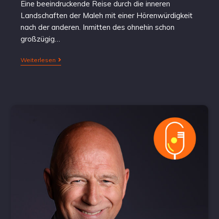
Eine beeindruckende Reise durch die inneren
Landschaften der Maleh mit einer Hörenwürdigkeit
nach der anderen. Inmitten des ohnehin schon
großzügig…
Weiterlesen