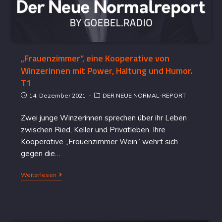
„Frauenzimmer“, eine Kooperative von
Winzerinnen mit Power, Haltung und Humor.
T1
14. Dezember 2021
DER NEUE NORMAL-REPORT
Zwei junge Winzerinnen sprechen über ihr Leben
zwischen Ried, Keller und Privatleben. Ihre
Kooperative „Frauenzimmer Wein“ wehrt sich
gegen die…
Weiterlesen