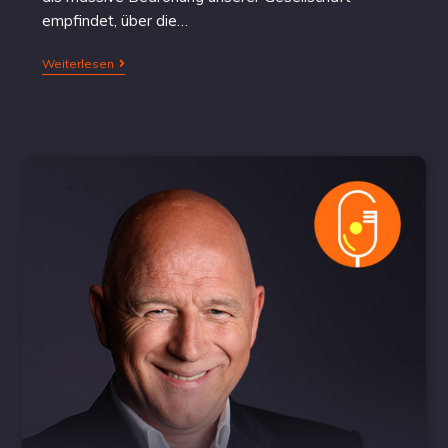
empfindet, über die…
Weiterlesen