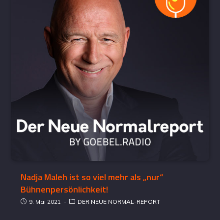
Nadja Maleh ist so viel mehr als „nur“
Bühnenpersönlichkeit!
9. Mai 2021
DER NEUE NORMAL-REPORT