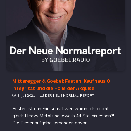
Mitteregger & Goebel: Fasten, Kaufhaus Ö.
Integrität und die Hölle der Akquise
5. Juli 2021
DER NEUE NORMAL-REPORT
Fasten ist ohnehin sauschwer, warum also nicht
gleich Heavy Metal und jeweils 44 Std. nix essen?!
Die Riesenaufgabe, jemanden davon…