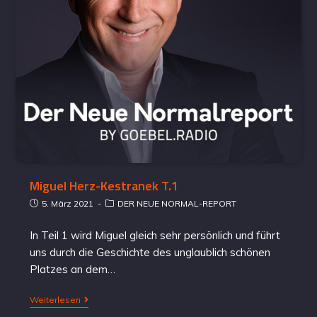
Miguel Herz-Kestranek T.1
5. März 2021
DER NEUE NORMAL-REPORT
In Teil 1 wird Miguel gleich sehr persönlich und führt
uns durch die Geschichte des unglaublich schönen
Platzes an dem…
Weiterlesen