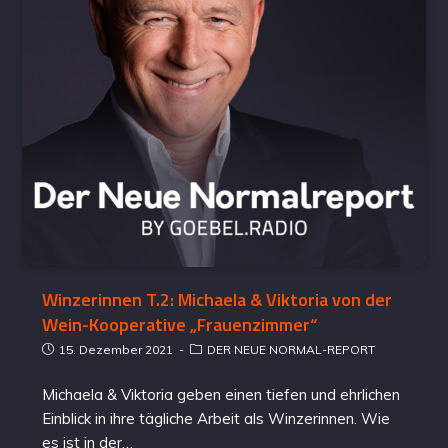
Winzerinnen T.2: Michaela & Viktoria von der
Wein-Kooperative „Frauenzimmer“
15. Dezember 2021
DER NEUE NORMAL-REPORT
Michaela & Viktoria geben einen tiefen und ehrlichen
Einblick in ihre tägliche Arbeit als Winzerinnen. Wie
es ist in der…