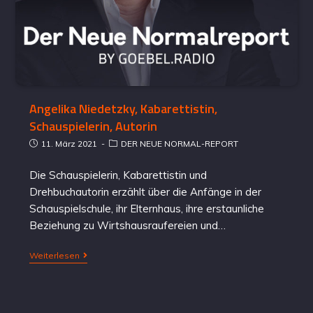
Angelika Niedetzky, Kabarettistin,
Schauspielerin, Autorin
11. März 2021
DER NEUE NORMAL-REPORT
Die Schauspielerin, Kabarettistin und
Drehbuchautorin erzählt über die Anfänge in der
Schauspielschule, ihr Elternhaus, ihre erstaunliche
Beziehung zu Wirtshausraufereien und…
Weiterlesen