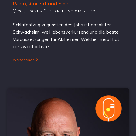
Pablo, Vincent und Elon
26. Juli 2021
DER NEUE NORMAL-REPORT
Schlafentzug zugunsten des Jobs ist absoluter
Schwachsinn, weil lebensverkürzend und die beste
Voraussetzungen für Alzheimer. Welcher Beruf hat
die zweithöchste…
Weiterlesen