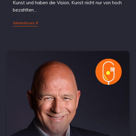
Kunst und haben die Vision, Kunst nicht nur von hoch
bezahlten…
Weiterlesen