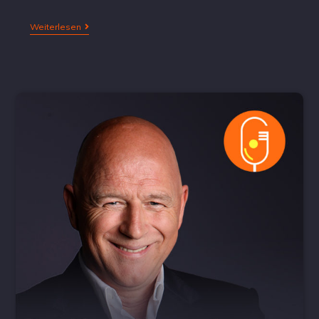
Weiterlesen